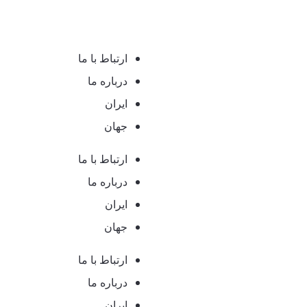
ارتباط با ما
درباره ما
ایران
جهان
ارتباط با ما
درباره ما
ایران
جهان
ارتباط با ما
درباره ما
ایران