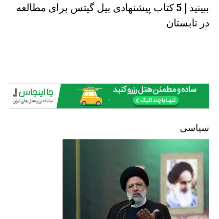
ببینید | 5 کتاب پیشنهادی بیل گیتس برای مطالعه
در تابستان
سیاسی