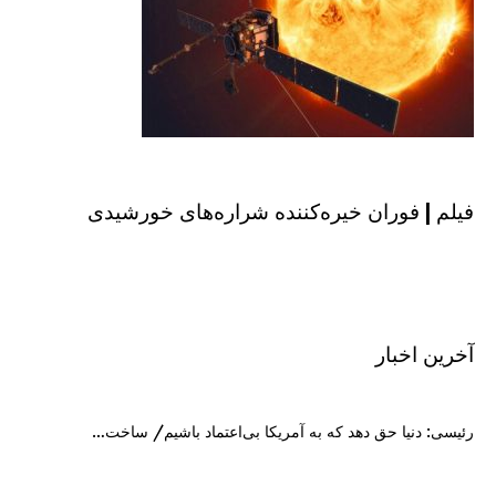
فیلم | فوران خیره‌کننده شراره‌های خورشیدی
آخرین اخبار
رئیسی: دنیا حق دهد که به آمریکا بی‌اعتماد باشیم/ ساخت…