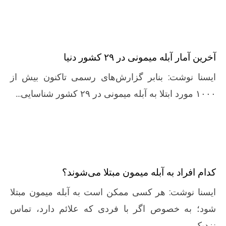
آخرین آمار آبله میمونی در ۲۹ کشور دنیا
ایسنا نوشت: بنابر گزارش‌های رسمی تاکنون بیش از
۱۰۰۰ مورد ابتلا به آبله میمونی در ۲۹ کشور شناسایی…
کدام افراد به آبله میمون مبتلا می‌شوند؟
ایسنا نوشت: هر کسی ممکن است به آبله میمون مبتلا
شود؛ به خصوص اگر با فردی که علائم دارد، تماس
نزدیک…