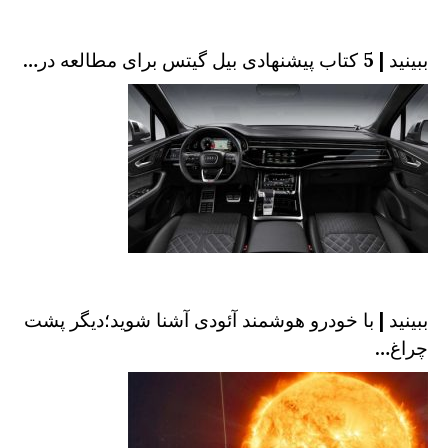
ببینید | 5 کتاب پیشنهادی بیل گیتس برای مطالعه در…
ببینید | با خودرو هوشمند آئودی آشنا شوید؛دیگر پشت
چراغ…