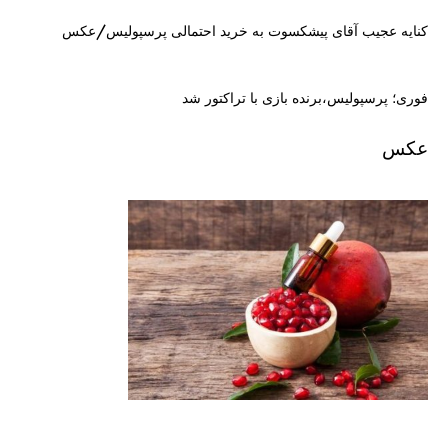
کنایه عجیب آقای پیشکسوت به خرید احتمالی پرسپولیس/عکس
فوری؛ پرسپولیس،‌برنده بازی با تراکتور شد
عکس