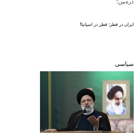
ذره‌بین؛
ایران در قطر؛ قطر در اسپانیا!
سیاسی