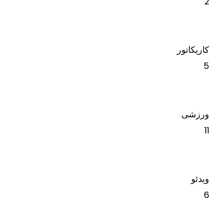
2
کاریکاتور
5
ورزشی
11
ویدئو
6