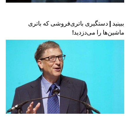
ببینید | دستگیری باتری‌فروشی که باتری
ماشین‌ها را می‌دزدید!