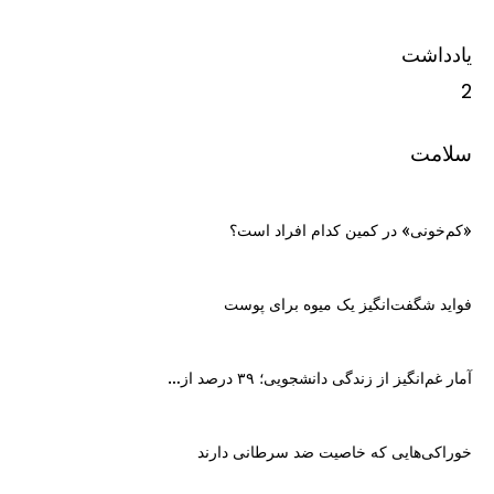
یادداشت
2
سلامت
«کم‌خونی» در کمین کدام افراد است؟
فواید شگفت‌انگیز یک میوه برای پوست
آمار غم‌انگیز از زندگی دانشجویی؛ ۳۹ درصد از…
خوراکی‌هایی که خاصیت ضد سرطانی دارند