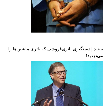
ببینید | دستگیری باتری‌فروشی که باتری ماشین‌ها را
می‌دزدید!