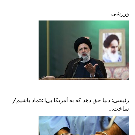
ورزشی
رئیسی: دنیا حق دهد که به آمریکا بی‌اعتماد باشیم/
ساخت…