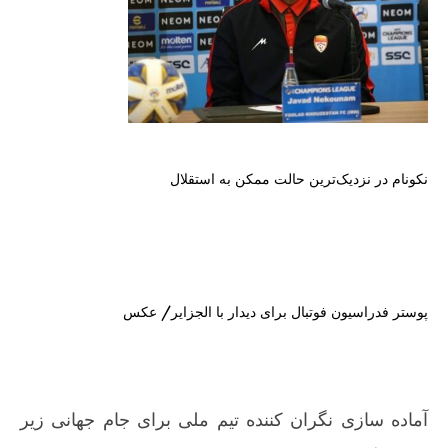
نکونام در نزدیک‌ترین حالت ممکن به استقلال
پوستر فدراسیون فوتبال برای دیدار با الجزایر/ عکس
آماده سازی نگران کننده تیم ملی برای جام جهانی زیر