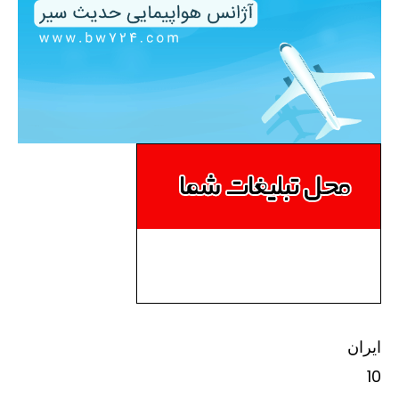
ایران
10