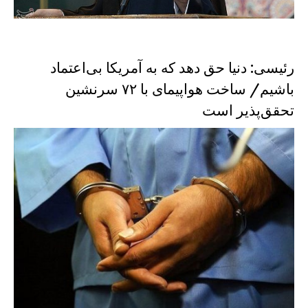
رئیسی: دنیا حق دهد که به آمریکا بی‌اعتماد
باشیم/ ساخت هواپیمای با ۷۲ سرنشین
تحقق‌پذیر است