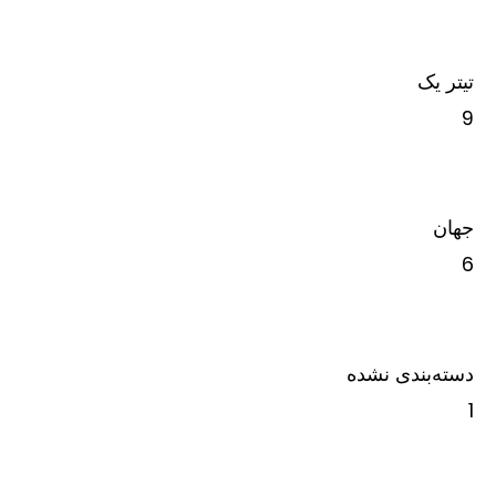
تیتر یک
9
جهان
6
دسته‌بندی نشده
1