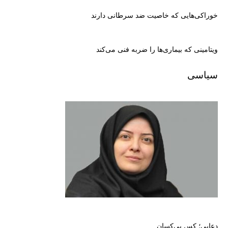
خوراکی‌هایی که خاصیت ضد سرطانی دارند
ویتامینی که بیماری‌ها را ضربه فنی می‌کند
سیاسی
دعایی؛ کس بی‌کسان