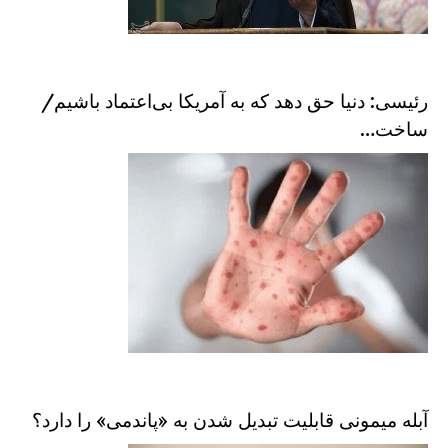
رئیسی: دنیا حق دهد که به آمریکا بی‌اعتماد باشیم/
ساخت…
آبله میمونی قابلیت تبدیل شدن به «پاندمی» را دارد؟