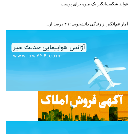
فواید شگفت‌انگیز یک میوه برای پوست
آمار غم‌انگیز از زندگی دانشجویی؛ ۳۹ درصد از…