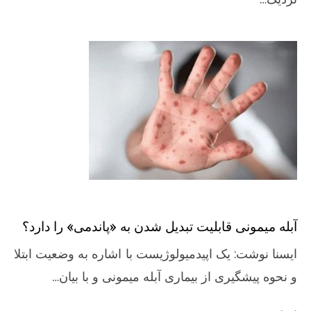
آبله میمونی قابلیت تبدیل شدن به «پاندمی» را دارد؟
ایسنا نوشت: یک اپیدمیولوژیست با اشاره به وضعیت ابتلا
و نحوه پیشگیری از بیماری آبله میمونی و با بیان…