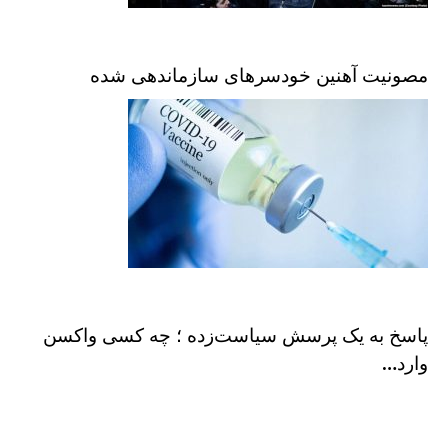
مصونیت آهنین خودسرهای سازماندهی شده
پاسخ به یک پرسش سیاست‌زده ؛ چه کسی واکسن
وارد…