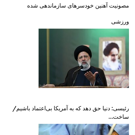
مصونیت آهنین خودسرهای سازماندهی شده
ورزشی
رئیسی: دنیا حق دهد که به آمریکا بی‌اعتماد باشیم/
ساخت…