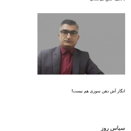
انگار آش دهن سوزی هم نیست!
سیاس روز